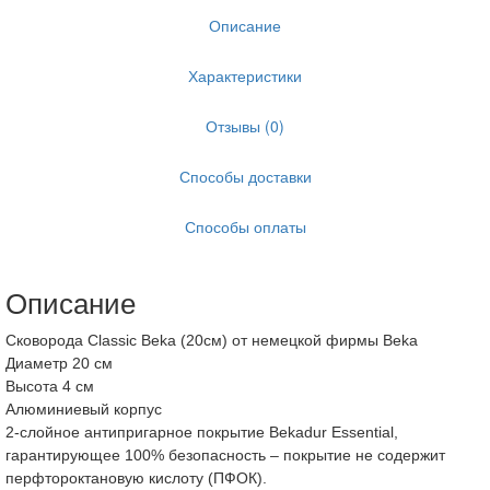
Описание
Характеристики
Отзывы (0)
Способы доставки
Способы оплаты
Описание
Сковорода Classic Beka (20см)
от немецкой фирмы Beka
Диаметр 20 см
Высота 4 см
Алюминиевый корпус
2-слойное антипригарное покрытие Bekadur Essential,
гарантирующее
100% безопасность – покрытие не содержит
перфтороктановую кислоту (ПФОК).