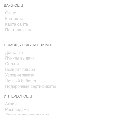
ВАЖНОЕ
О нас
Контакты
Карта сайта
Поставщикам
ПОМОЩЬ ПОКУПАТЕЛЯМ
Доставка
Пункты выдачи
Оплата
Возврат товара
Условия заказа
Личный Кабинет
Подарочные сертификаты
ИНТЕРЕСНОЕ
Акции
Распродажа
Дисконтная программа