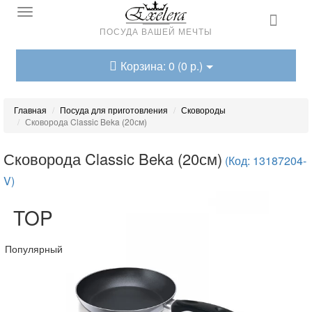
ПОСУДА ВАШЕЙ МЕЧТЫ
Корзина: 0 (0 р.)
Главная
Посуда для приготовления
Сковороды
Сковорода Classic Beka (20см)
Сковорода Classic Beka (20см)
(Код: 13187204-
V)
TOP
Популярный