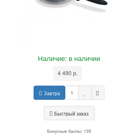
Наличие: в наличии
4 490 р.
Завтра
Быстрый заказ
Бонусные баллы: 135