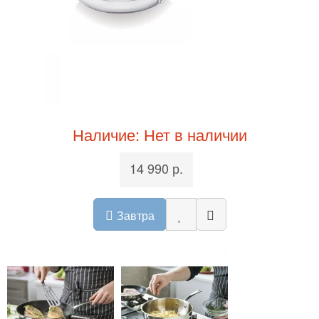
Наличие: Нет в наличии
14 990 р.
Завтра