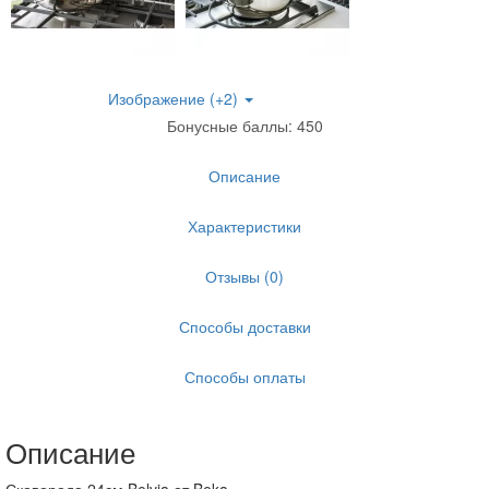
Изображение (+2)
Бонусные баллы: 450
Описание
Характеристики
Отзывы (0)
Способы доставки
Способы оплаты
Описание
Сковорода 24см Belvia от Beka