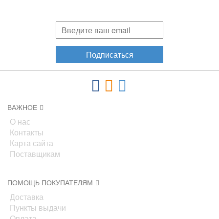
акциях, новинках!
Подписаться
ВАЖНОЕ
О нас
Контакты
Карта сайта
Поставщикам
ПОМОЩЬ ПОКУПАТЕЛЯМ
Доставка
Пункты выдачи
Оплата