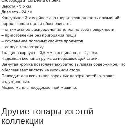
Высота - 5,5 см
Диаметр - 24 см
Капсульное 3-х слойное дно (нержавеющая сталь-алюминий-
нержавеющая сталь) обеспечивает:
– оптимальное распределение тепла по всей поверхности
– приготовление без пригорания пищи
– сохранение полезных свойств продуктов
– долгую теплоотдачу
Толщина корпуса – 0,6 мм, толщина дна – 4,1 мм.
Надежная клепаная ручка из нержавеющей стали.
Загнутая кромка позволяет аккуратно выливать содержимое, что
обеспечивает чистоту на кухонном столе.
Подходит для всех типов варочных поверхностей, включая
индукционные.
Можно мыть в посудомоечной машине.
Другие товары из этой
коллекции