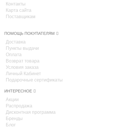
Контакты
Карта сайта
Поставщикам
ПОМОЩЬ ПОКУПАТЕЛЯМ
Доставка
Пункты выдачи
Оплата
Возврат товара
Условия заказа
Личный Кабинет
Подарочные сертификаты
ИНТЕРЕСНОЕ
Акции
Распродажа
Дисконтная программа
Бренды
Блог