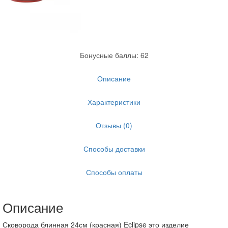
Бонусные баллы: 62
Описание
Характеристики
Отзывы (0)
Способы доставки
Способы оплаты
Описание
Сковорода блинная 24см (красная) Eclipse это изделие