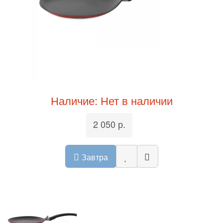
Наличие: Нет в наличии
2 050 р.
Завтра