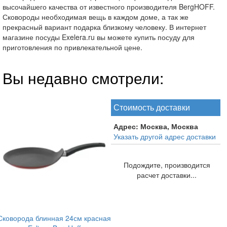
высочайшего качества от известного производителя BergHOFF.
Сковороды необходимая вещь в каждом доме, а так же
прекрасный вариант подарка близкому человеку. В интернет
магазине посуды Exelera.ru вы можете купить посуду для
приготовления по привлекательной цене.
Вы недавно смотрели:
Стоимость доставки
Адрес:
Москва, Москва
Указать другой адрес доставки
Подождите, производится
расчет доставки...
Сковорода блинная 24см красная