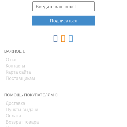
Подписаться
ВАЖНОЕ
О нас
Контакты
Карта сайта
Поставщикам
ПОМОЩЬ ПОКУПАТЕЛЯМ
Доставка
Пункты выдачи
Оплата
Возврат товара