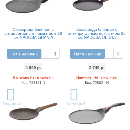
Сковорода блинная с
Сковорода блинная с
антипригарным покрытием 28
антипригарным покрытием 28
см NADOBA GRANIA
см NADOBA OLDRA
Нет в наличии
Нет в наличии
4 999 р.
2 749 р.
Наличие:
Нет в наличии
Наличие:
Нет в наличии
Код: 728121-N
Код: 728821-N
TOP
TOP
Популярный
Популярный