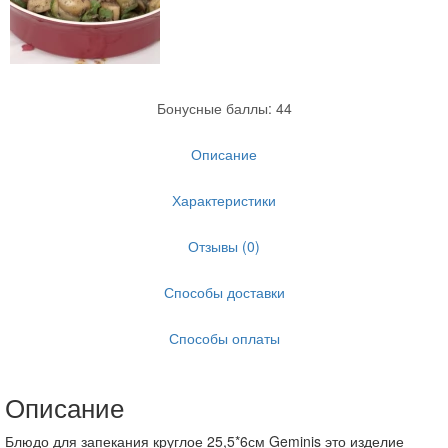
Бонусные баллы: 44
Описание
Характеристики
Отзывы (0)
Способы доставки
Способы оплаты
Описание
Блюдо для запекания круглое 25,5*6см Geminis это изделие