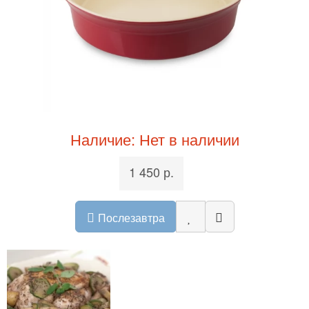
Наличие: Нет в наличии
1 450 р.
Послезавтра