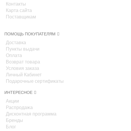
Контакты
Карта сайта
Поставщикам
ПОМОЩЬ ПОКУПАТЕЛЯМ
Доставка
Пункты выдачи
Оплата
Возврат товара
Условия заказа
Личный Кабинет
Подарочные сертификаты
ИНТЕРЕСНОЕ
Акции
Распродажа
Дисконтная программа
Бренды
Блог