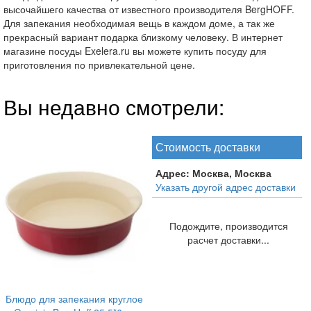
высочайшего качества от известного производителя BergHOFF.
Для запекания необходимая вещь в каждом доме, а так же
прекрасный вариант подарка близкому человеку. В интернет
магазине посуды Exelera.ru вы можете купить посуду для
приготовления по привлекательной цене.
Вы недавно смотрели:
Стоимость доставки
Адрес:
Москва, Москва
Указать другой адрес доставки
Подождите, производится
расчет доставки...
Блюдо для запекания круглое