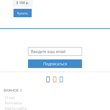
3 100 р.
Подпишитесь и узнавайте первыми о наших скидках,
акциях, новинках!
Подписаться
ВАЖНОЕ
О нас
Контакты
Карта сайта