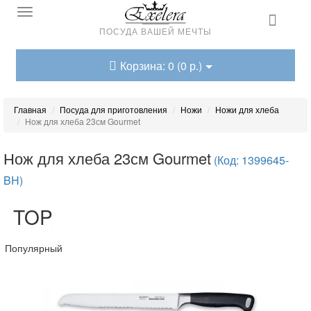
ПОСУДА ВАШЕЙ МЕЧТЫ
Корзина: 0 (0 р.)
Главная
Посуда для приготовления
Ножи
Ножи для хлеба
Нож для хлеба 23см Gourmet
Нож для хлеба 23см Gourmet
(Код: 1399645-
BH)
TOP
Популярный