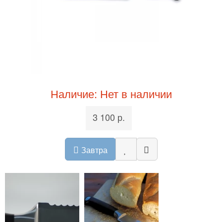
Наличие: Нет в наличии
3 100 р.
Завтра