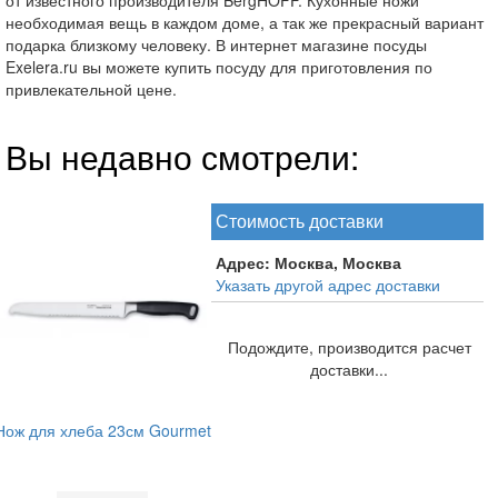
необходимая вещь в каждом доме, а так же прекрасный вариант
подарка близкому человеку. В интернет магазине посуды
Exelera.ru вы можете купить посуду для приготовления по
привлекательной цене.
Вы недавно смотрели:
Стоимость доставки
Адрес:
Москва, Москва
Указать другой адрес доставки
Подождите, производится расчет
доставки...
Нож для хлеба 23см Gourmet