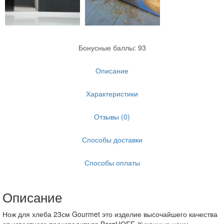
Бонусные баллы: 93
Описание
Характеристики
Отзывы (0)
Способы доставки
Способы оплаты
Описание
Нож для хлеба 23см Gourmet это изделие высочайшего качества
от известного производителя BergHOFF. Кухонные ножи