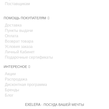
Поставщикам
ПОМОЩЬ ПОКУПАТЕЛЯМ
Доставка
Пункты выдачи
Оплата
Возврат товара
Условия заказа
Личный Кабинет
Подарочные сертификаты
ИНТЕРЕСНОЕ
Акции
Распродажа
Дисконтная программа
Бренды
Блог
EXELERA - ПОСУДА ВАШЕЙ МЕЧТЫ