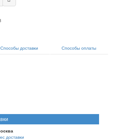
3
Способы доставки
Способы оплаты
авки
Москва
ес доставки