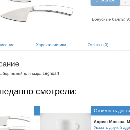
Бонусные баллы: 9
исание
Характеристики
Отзывы (0)
сание
абор ножей для сыра Legnoart
недавно смотрели:
Стоимость дост
Адрес:
Москва, 
Указать другой адр