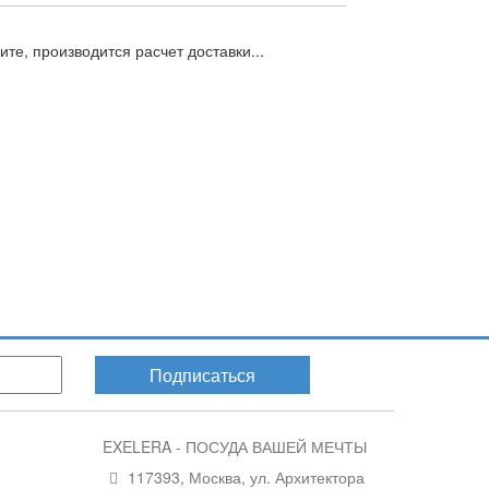
те, производится расчет доставки...
Подписаться
EXELERA - ПОСУДА ВАШЕЙ МЕЧТЫ
117393, Москва, ул. Архитектора