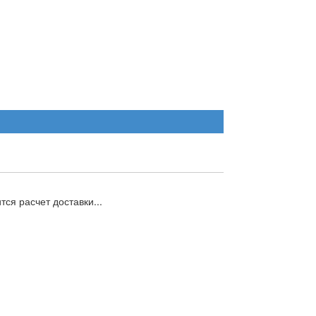
ся расчет доставки...