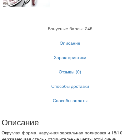
Бонусные баллы: 245
Описание
Характеристики
Отзывы (0)
Способы доставки
Способы оплаты
Описание
Округлая форма, наружная зеркальная полировка и 18/10
нержавеющая сталь - отличительные черты этой линии.