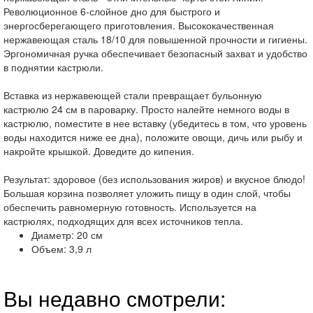
Революционное 6-слойное дно для быстрого и
энергосберегающего приготовления. Высококачественная
нержавеющая сталь 18/10 для повышенной прочности и гигиены.
Эргономичная ручка обеспечивает безопасный захват и удобство
в поднятии кастрюли.
Вставка из нержавеющей стали превращает бульонную
кастрюлю 24 см в пароварку. Просто налейте немного воды в
кастрюлю, поместите в нее вставку (убедитесь в том, что уровень
воды находится ниже ее дна), положите овощи, дичь или рыбу и
накройте крышкой. Доведите до кипения.
Результат: здоровое (без использования жиров) и вкусное блюдо!
Большая корзина позволяет уложить пищу в один слой, чтобы
обеспечить равномерную готовность. Используется на
кастрюлях, подходящих для всех источников тепла.
Диаметр: 20 см
Объем: 3,9 л
Вы недавно смотрели: