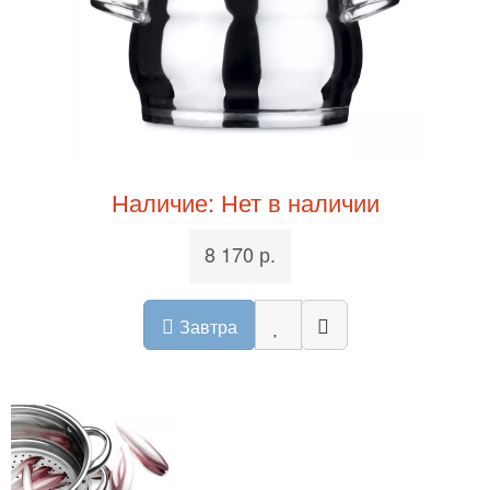
Наличие: Нет в наличии
8 170 р.
Завтра