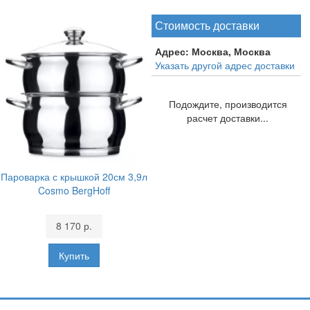
Стоимость доставки
Адрес:
Москва, Москва
Указать другой адрес доставки
Подождите, производится
расчет доставки...
Пароварка с крышкой 20см 3,9л
Cosmo BergHoff
8 170 р.