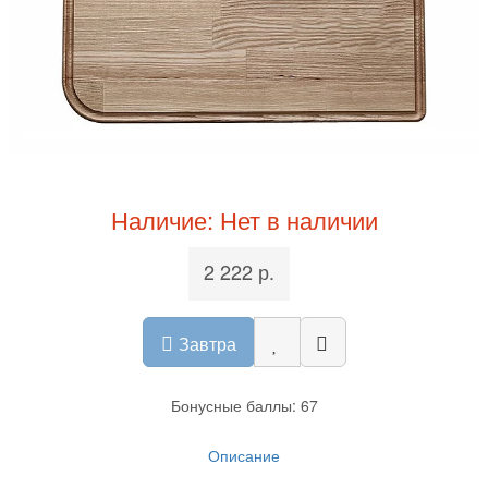
Наличие: Нет в наличии
2 222 р.
Завтра
Бонусные баллы: 67
Описание