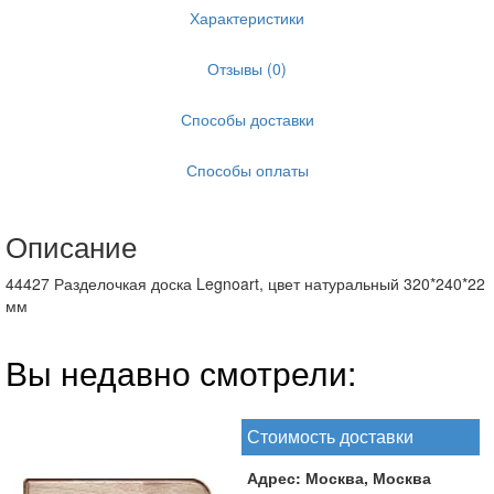
Характеристики
Отзывы (0)
Способы доставки
Способы оплаты
Описание
44427 Разделочкая доска Legnoart, цвет натуральный 320*240*22
мм
Вы недавно смотрели:
Стоимость доставки
Адрес:
Москва, Москва