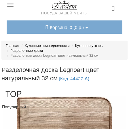
ПОСУДА ВАШЕЙ МЕЧТЫ
Корзина: 0 (0 р.)
Главная
Кухонные принадлежности
Кухонная утварь
Разделочные доски
Разделочная доска Legnoart цвет натуральный 32 см
Разделочная доска Legnoart цвет
натуральный 32 см
(Код: 44427-A)
TOP
Популярный