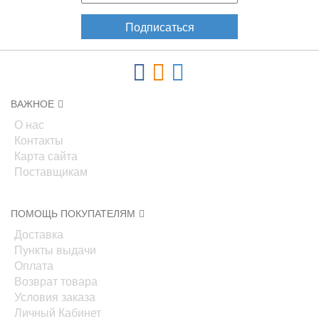
Подписаться
ВАЖНОЕ
О нас
Контакты
Карта сайта
Поставщикам
ПОМОЩЬ ПОКУПАТЕЛЯМ
Доставка
Пункты выдачи
Оплата
Возврат товара
Условия заказа
Личный Кабинет