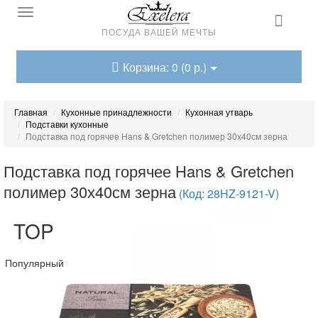
ПОСУДА ВАШЕЙ МЕЧТЫ
Корзина: 0 (0 р.)
Главная
Кухонные принадлежности
Кухонная утварь
Подставки кухонные
Подставка под горячее Hans & Gretchen полимер 30х40см зерна
Подставка под горячее Hans & Gretchen
полимер 30х40см зерна
(Код: 28HZ-9121-V)
TOP
Популярный