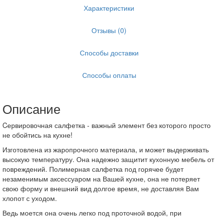
Характеристики
Отзывы (0)
Способы доставки
Способы оплаты
Описание
Cервировочная салфетка - важный элемент без которого просто
не обойтись на кухне!
Изготовлена из жаропрочного материала, и может выдерживать
высокую температуру. Она надежно защитит кухонную мебель от
повреждений. Полимерная салфетка под горячее будет
незаменимым аксессуаром на Вашей кухне, она не потеряет
свою форму и внешний вид долгое время, не доставляя Вам
хлопот с уходом.
Ведь моется она очень легко под проточной водой, при