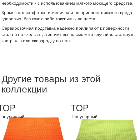
необходимости - с использованием мягкого моющего средства.
Кроме того салфетка гигиенична и не приносит никакого вреда
здоровью, без каких-либо токсичных веществ.
Сервировочная подставка надежно прилипают к поверхности
стола и не скользят, а значит вы не сможете случайно столкнуть
кастрюлю или сковородку на пол.
Другие товары из этой
коллекции
TOP
TOP
Популярный
Популярный