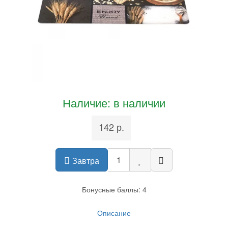
Наличие: в наличии
142 р.
Завтра
Бонусные баллы: 4
Описание