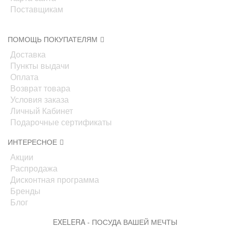
Поставщикам
ПОМОЩЬ ПОКУПАТЕЛЯМ
Доставка
Пункты выдачи
Оплата
Возврат товара
Условия заказа
Личный Кабинет
Подарочные сертификаты
ИНТЕРЕСНОЕ
Акции
Распродажа
Дисконтная программа
Бренды
Блог
EXELERA - ПОСУДА ВАШЕЙ МЕЧТЫ