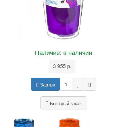
Наличие: в наличии
3 955 р.
Завтра
Быстрый заказ