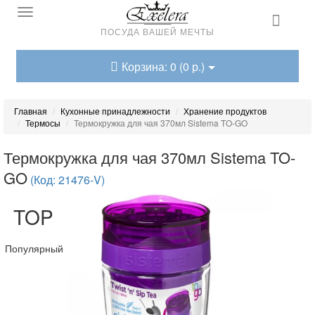
ПОСУДА ВАШЕЙ МЕЧТЫ
Корзина: 0 (0 р.)
Главная
Кухонные принадлежности
Хранение продуктов
Термосы
Термокружка для чая 370мл Sistema TO-GO
Термокружка для чая 370мл Sistema TO-
GO
(Код: 21476-V)
TOP
Популярный