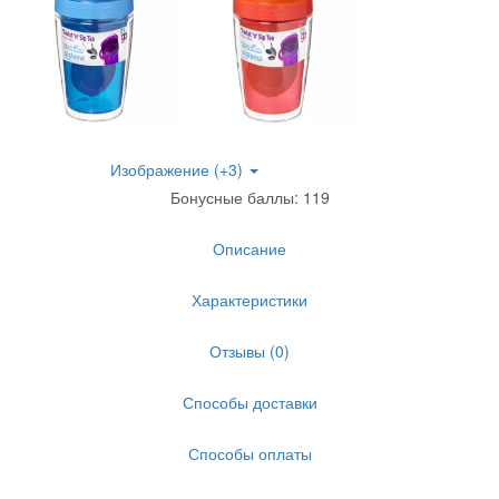
Изображение (+3)
Бонусные баллы: 119
Описание
Характеристики
Отзывы (0)
Способы доставки
Способы оплаты