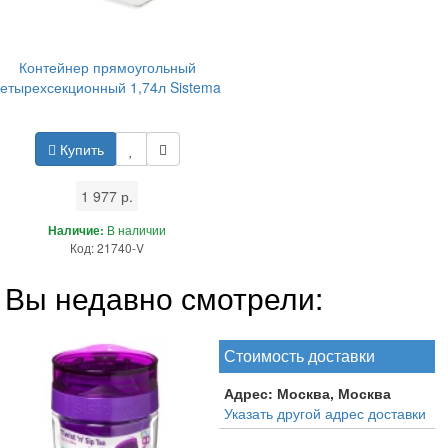
Контейнер прямоугольный
четырехсекционный 1,74л Sistema
Купить
1 977 р.
Наличие:
В наличии
Код: 21740-V
Вы недавно смотрели:
Стоимость доставки
Адрес:
Москва, Москва
Указать другой адрес доставки