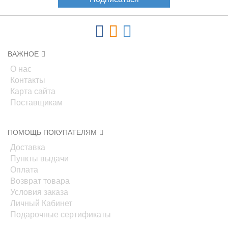
ВАЖНОЕ
О нас
Контакты
Карта сайта
Поставщикам
ПОМОЩЬ ПОКУПАТЕЛЯМ
Доставка
Пункты выдачи
Оплата
Возврат товара
Условия заказа
Личный Кабинет
Подарочные сертификаты