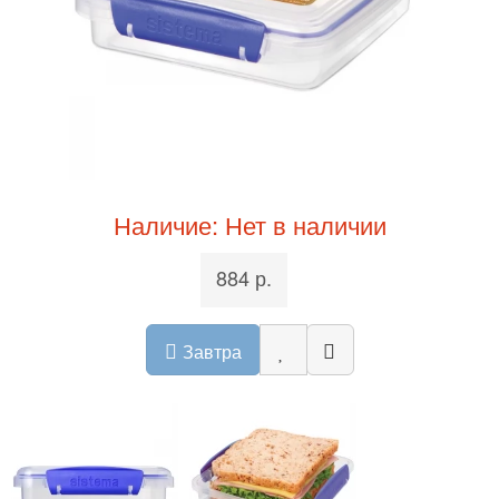
Наличие: Нет в наличии
884 р.
Завтра