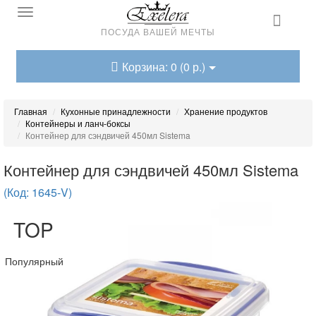
ПОСУДА ВАШЕЙ МЕЧТЫ
Корзина: 0 (0 р.)
Главная
Кухонные принадлежности
Хранение продуктов
Контейнеры и ланч-боксы
Контейнер для сэндвичей 450мл Sistema
Контейнер для сэндвичей 450мл Sistema
(Код: 1645-V)
TOP
Популярный