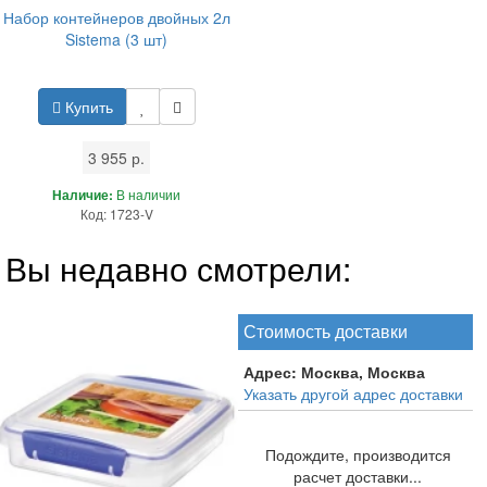
Набор контейнеров двойных 2л
Sistema (3 шт)
Купить
3 955 р.
Наличие:
В наличии
Код: 1723-V
Вы недавно смотрели:
Стоимость доставки
Адрес:
Москва, Москва
Указать другой адрес доставки
Подождите, производится
расчет доставки...