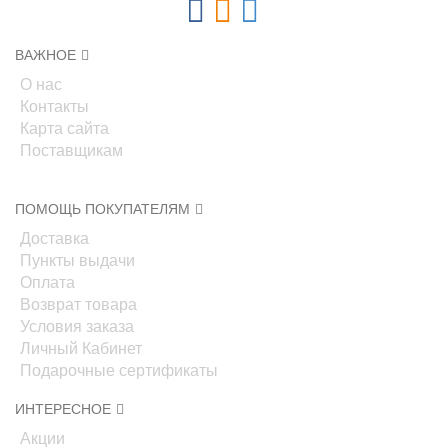
ВАЖНОЕ
О нас
Контакты
Карта сайта
Поставщикам
ПОМОЩЬ ПОКУПАТЕЛЯМ
Доставка
Пункты выдачи
Оплата
Возврат товара
Условия заказа
Личный Кабинет
Подарочные сертификаты
ИНТЕРЕСНОЕ
Акции