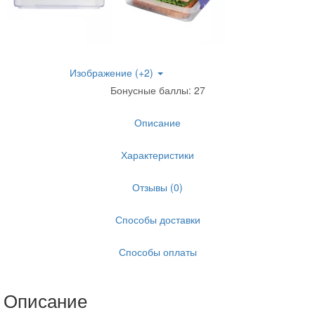
Изображение (+2)
Бонусные баллы: 27
Описание
Характеристики
Отзывы (0)
Способы доставки
Способы оплаты
Описание