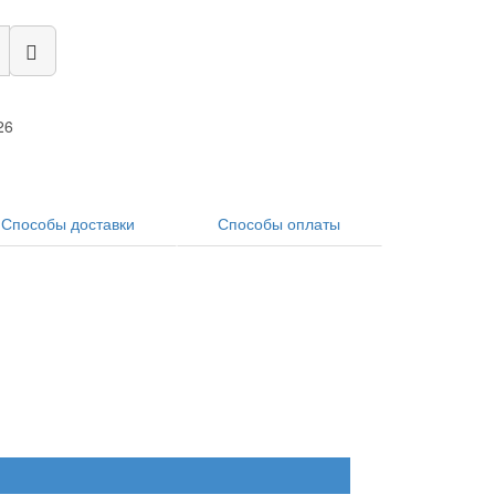
26
Способы доставки
Способы оплаты