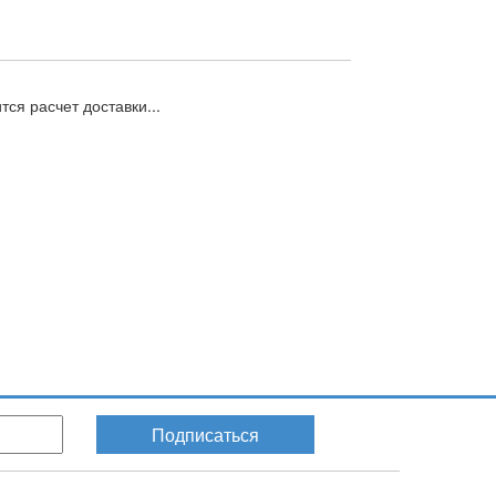
ся расчет доставки...
Подписаться