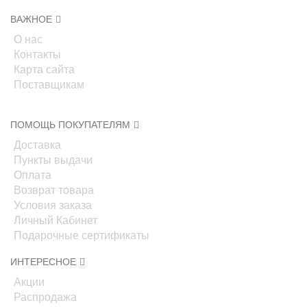
ВАЖНОЕ
О нас
Контакты
Карта сайта
Поставщикам
ПОМОЩЬ ПОКУПАТЕЛЯМ
Доставка
Пункты выдачи
Оплата
Возврат товара
Условия заказа
Личный Кабинет
Подарочные сертификаты
ИНТЕРЕСНОЕ
Акции
Распродажа