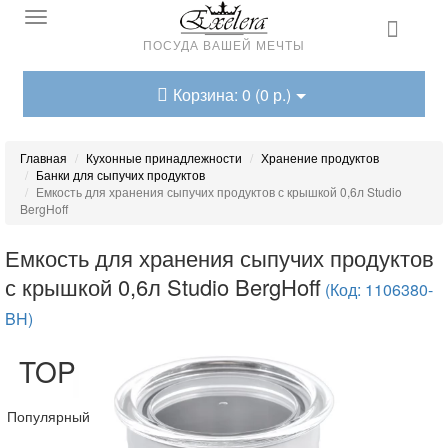
ПОСУДА ВАШЕЙ МЕЧТЫ
Корзина: 0 (0 р.)
Главная
Кухонные принадлежности
Хранение продуктов
Банки для сыпучих продуктов
Емкость для хранения сыпучих продуктов с крышкой 0,6л Studio
BergHoff
Емкость для хранения сыпучих продуктов
с крышкой 0,6л Studio BergHoff
(Код: 1106380-
BH)
TOP
Популярный