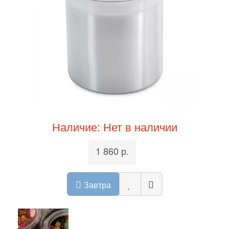
Наличие: Нет в наличии
1 860 р.
Завтра