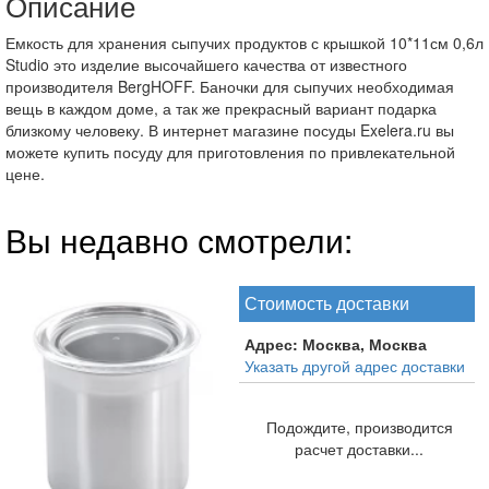
Описание
Емкость для хранения сыпучих продуктов с крышкой 10*11см 0,6л
Studio это изделие высочайшего качества от известного
производителя BergHOFF. Баночки для сыпучих необходимая
вещь в каждом доме, а так же прекрасный вариант подарка
близкому человеку. В интернет магазине посуды Exelera.ru вы
можете купить посуду для приготовления по привлекательной
цене.
Вы недавно смотрели:
Стоимость доставки
Адрес:
Москва, Москва
Указать другой адрес доставки
Подождите, производится
расчет доставки...