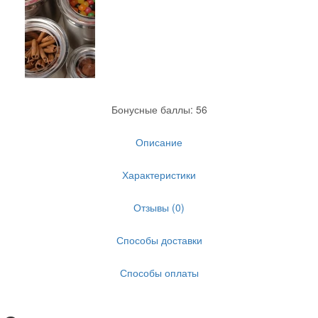
Бонусные баллы: 56
Описание
Характеристики
Отзывы (0)
Способы доставки
Способы оплаты