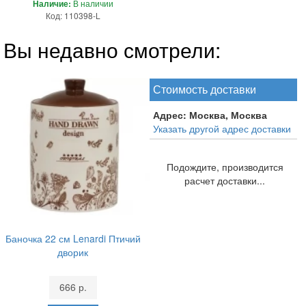
Наличие:
В наличии
Код: 110398-L
Вы недавно смотрели:
Стоимость доставки
Адрес:
Москва, Москва
Указать другой адрес доставки
Подождите, производится
расчет доставки...
Баночка 22 см Lenardi Птичий
дворик
666 р.