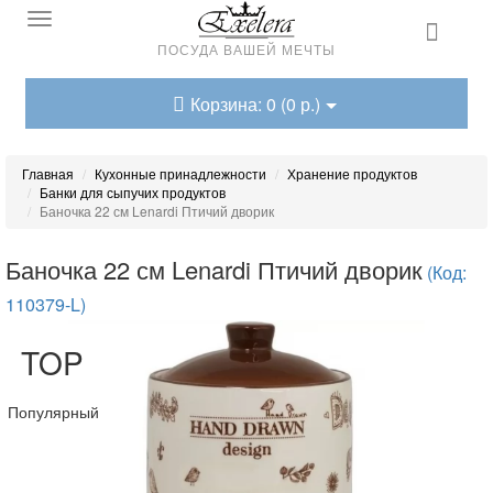
ПОСУДА ВАШЕЙ МЕЧТЫ
Корзина: 0 (0 р.)
Главная
Кухонные принадлежности
Хранение продуктов
Банки для сыпучих продуктов
Баночка 22 см Lenardi Птичий дворик
Баночка 22 см Lenardi Птичий дворик
(Код:
110379-L)
TOP
Популярный