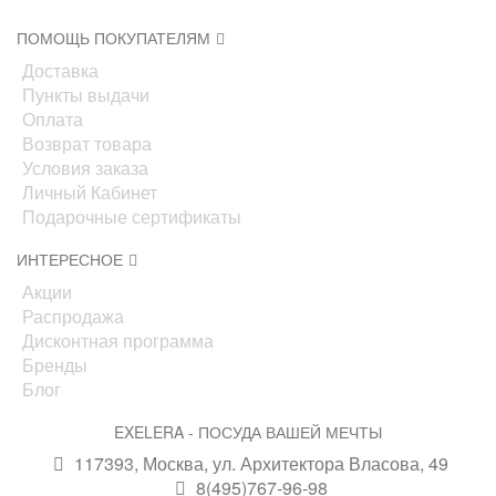
ПОМОЩЬ ПОКУПАТЕЛЯМ
Доставка
Пункты выдачи
Оплата
Возврат товара
Условия заказа
Личный Кабинет
Подарочные сертификаты
ИНТЕРЕСНОЕ
Акции
Распродажа
Дисконтная программа
Бренды
Блог
EXELERA - ПОСУДА ВАШЕЙ МЕЧТЫ
117393, Москва, ул. Архитектора Власова, 49
8(495)767-96-98