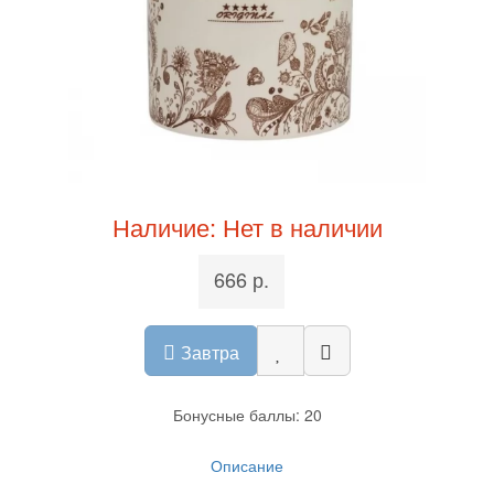
Наличие: Нет в наличии
666 р.
Завтра
Бонусные баллы: 20
Описание