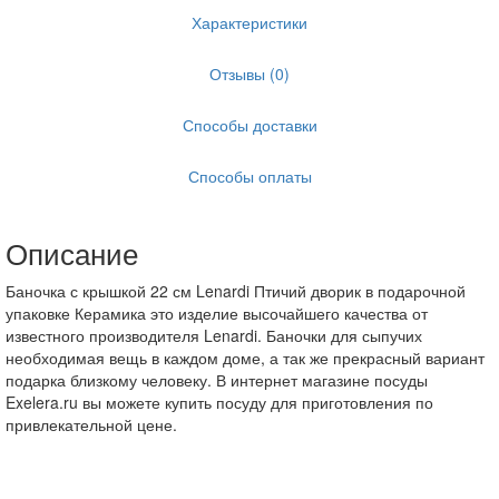
Характеристики
Отзывы (0)
Способы доставки
Способы оплаты
Описание
Баночка с крышкой 22 см Lenardi Птичий дворик в подарочной
упаковке Керамика это изделие высочайшего качества от
известного производителя Lenardi. Баночки для сыпучих
необходимая вещь в каждом доме, а так же прекрасный вариант
подарка близкому человеку. В интернет магазине посуды
Exelera.ru вы можете купить посуду для приготовления по
привлекательной цене.