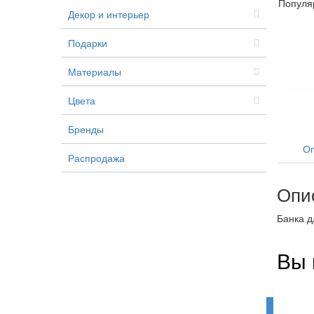
Популя
Декор и интерьер
Подарки
Материалы
Цвета
Бренды
Оп
Распродажа
Опи
Банка д
Вы 