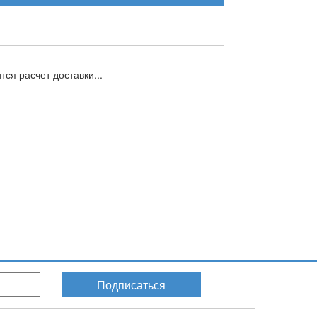
ся расчет доставки...
Подписаться