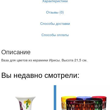
Характеристики
Отзывы (0)
Способы доставки
Способы оплаты
Описание
Ваза для цветов из керамики Ирисы. Высота 21,5 см.
Вы недавно смотрели: