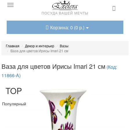
ПОСУДА ВАШЕЙ МЕЧТЫ
Корзина: 0 (0 р.)
Главная
Декор и интерьер
Вазы
Ваза для цветов Ирисы Imari 21 см
Ваза для цветов Ирисы Imari 21 см
(Код:
11866-A)
TOP
Популярный