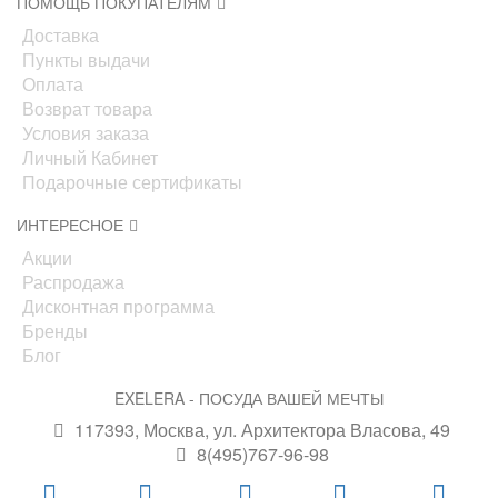
ПОМОЩЬ ПОКУПАТЕЛЯМ
Доставка
Пункты выдачи
Оплата
Возврат товара
Условия заказа
Личный Кабинет
Подарочные сертификаты
ИНТЕРЕСНОЕ
Акции
Распродажа
Дисконтная программа
Бренды
Блог
EXELERA - ПОСУДА ВАШЕЙ МЕЧТЫ
117393, Москва, ул. Архитектора Власова, 49
8(495)767-96-98
info@exelera.ru