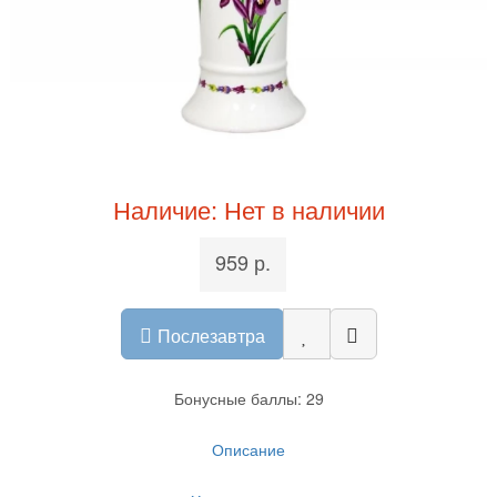
Наличие: Нет в наличии
959 р.
Послезавтра
Бонусные баллы: 29
Описание