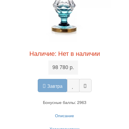
Наличие: Нет в наличии
98 780 р.
Завтра
Бонусные баллы: 2963
Описание
Характеристики