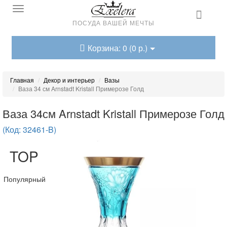
ПОСУДА ВАШЕЙ МЕЧТЫ
Корзина: 0 (0 р.)
Главная
Декор и интерьер
Вазы
Ваза 34 см Arnstadt Kristall Примерозе Голд
Ваза 34см Arnstadt Kristall Примерозе Голд
(Код: 32461-B)
TOP
Популярный