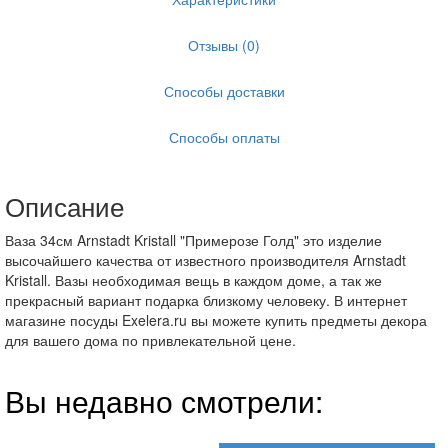
Отзывы (0)
Способы доставки
Способы оплаты
Описание
Ваза 34см Arnstadt Kristall "Примерозе Голд" это изделие
высочайшего качества от известного производителя Arnstadt
Kristall. Вазы необходимая вещь в каждом доме, а так же
прекрасный вариант подарка близкому человеку. В интернет
магазине посуды Exelera.ru вы можете купить предметы декора
для вашего дома по привлекательной цене.
Вы недавно смотрели: