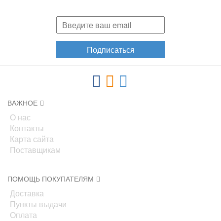
акциях, новинках!
Подписаться
ВАЖНОЕ
О нас
Контакты
Карта сайта
Поставщикам
ПОМОЩЬ ПОКУПАТЕЛЯМ
Доставка
Пункты выдачи
Оплата