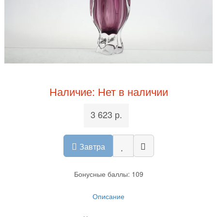
Наличие: Нет в наличии
3 623 р.
Завтра
Бонусные баллы: 109
Описание