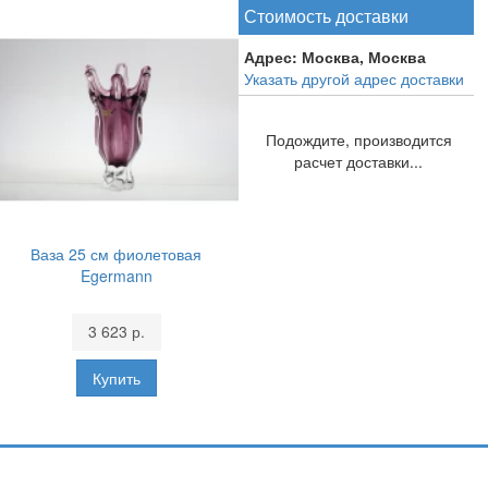
Стоимость доставки
Адрес:
Москва, Москва
Указать другой адрес доставки
Подождите, производится
расчет доставки...
Ваза 25 см фиолетовая
Egermann
3 623 р.
Подпишитесь и узнавайте первыми о наших скидках,