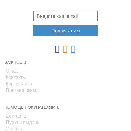
акциях, новинках!
Подписаться
ВАЖНОЕ
О нас
Контакты
Карта сайта
Поставщикам
ПОМОЩЬ ПОКУПАТЕЛЯМ
Доставка
Пункты выдачи
Оплата