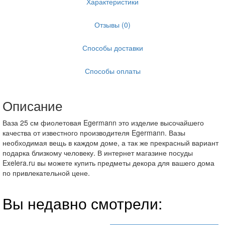
Характеристики
Отзывы (0)
Способы доставки
Способы оплаты
Описание
Ваза 25 см фиолетовая Egermann это изделие высочайшего
качества от известного производителя Egermann. Вазы
необходимая вещь в каждом доме, а так же прекрасный вариант
подарка близкому человеку. В интернет магазине посуды
Exelera.ru вы можете купить предметы декора для вашего дома
по привлекательной цене.
Вы недавно смотрели: