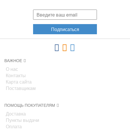
акциях, новинках!
Подписаться
ВАЖНОЕ
О нас
Контакты
Карта сайта
Поставщикам
ПОМОЩЬ ПОКУПАТЕЛЯМ
Доставка
Пункты выдачи
Оплата