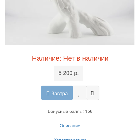
Наличие: Нет в наличии
5 200 р.
Завтра
Бонусные баллы: 156
Описание
Характеристики