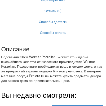
Отзывы (0)
Способы доставки
Способы оплаты
Описание
Подсвечник 20см Weimar Porzellan Бисквит это изделие
высочайшего качества от известного производителя Weimar
Porzellan. Подсвечники необходимая вещь в каждом доме, а так
же прекрасный вариант подарка близкому человеку. В интернет
магазине посуды Exelera.ru вы можете купить предметы декора
для вашего дома по привлекательной цене.
Вы недавно смотрели: