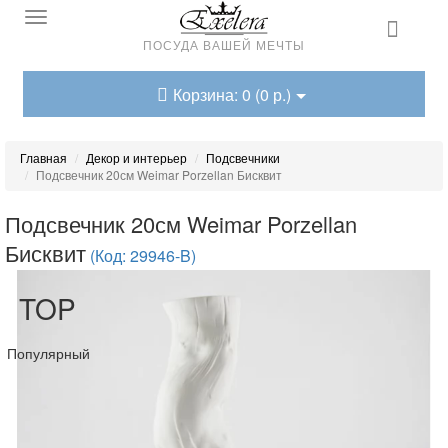
ПОСУДА ВАШЕЙ МЕЧТЫ
Корзина: 0 (0 р.)
Главная
Декор и интерьер
Подсвечники
Подсвечник 20см Weimar Porzellan Бисквит
Подсвечник 20см Weimar Porzellan
Бисквит
(Код: 29946-B)
TOP
Популярный