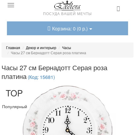
ПОСУДА ВАШЕЙ МЕЧТЫ
Корзина: 0 (0 р.)
Главная
Декор и интерьер
Часы
Часы 27 см Бернадотт Серая роза платина
Часы 27 см Бернадотт Серая роза
платина
(Код: 15681)
TOP
Популярный