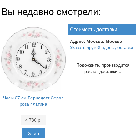
Вы недавно смотрели:
Стоимость доставки
Адрес:
Москва, Москва
Указать другой адрес доставки
Подождите, производится
расчет доставки...
Часы 27 см Бернадотт Серая
роза платина
4 780 р.