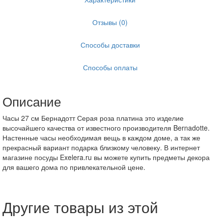
Отзывы (0)
Способы доставки
Способы оплаты
Описание
Часы 27 см Бернадотт Серая роза платина это изделие
высочайшего качества от известного производителя Bernadotte.
Настенные часы необходимая вещь в каждом доме, а так же
прекрасный вариант подарка близкому человеку. В интернет
магазине посуды Exelera.ru вы можете купить предметы декора
для вашего дома по привлекательной цене.
Другие товары из этой