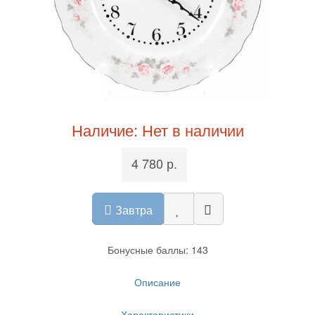
Наличие: Нет в наличии
4 780 р.
Завтра
Бонусные баллы: 143
Описание
Характеристики