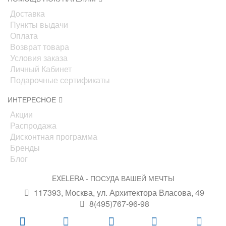
Доставка
Пункты выдачи
Оплата
Возврат товара
Условия заказа
Личный Кабинет
Подарочные сертификаты
ИНТЕРЕСНОЕ
Акции
Распродажа
Дисконтная программа
Бренды
Блог
EXELERA - ПОСУДА ВАШЕЙ МЕЧТЫ
117393, Москва, ул. Архитектора Власова, 49
8(495)767-96-98
info@exelera.ru