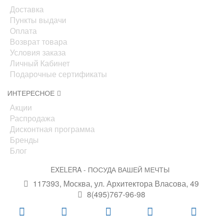
Доставка
Пункты выдачи
Оплата
Возврат товара
Условия заказа
Личный Кабинет
Подарочные сертификаты
ИНТЕРЕСНОЕ
Акции
Распродажа
Дисконтная программа
Бренды
Блог
EXELERA - ПОСУДА ВАШЕЙ МЕЧТЫ
117393, Москва, ул. Архитектора Власова, 49
8(495)767-96-98
info@exelera.ru