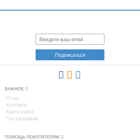
Подпишитесь и узнавайте первыми о наших скидках,
акциях, новинках!
Подписаться
ВАЖНОЕ
О нас
Контакты
Карта сайта
Поставщикам
ПОМОЩЬ ПОКУПАТЕЛЯМ