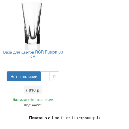
Ваза для цветов RCR Fusion 30
см
Нет в наличии
7 810 р.
Наличие:
Нет в наличии
Код: 44221
Показано с 1 по 11 из 11 (страниц: 1)