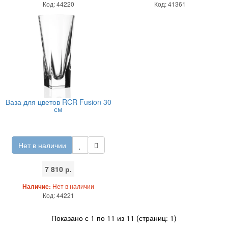
Код: 44220
Код: 41361
Ваза для цветов RCR Fusion 30
см
Нет в наличии
7 810 р.
Наличие:
Нет в наличии
Код: 44221
Показано с 1 по 11 из 11 (страниц: 1)