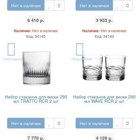
Нет в наличии
Нет в наличии
6 410 р.
3 933 р.
Наличие:
Нет в наличии
Наличие:
Нет в наличии
Код: 34145
Код: 34140
TOP
TOP
Популярный
Популярный
Набор стаканов для виски 290
Набор стаканов для виски 290
мл TRATTO RCR 2 шт
мл WAVE RCR 2 шт
Нет в наличии
Нет в наличии
7 770 р.
4 129 р.