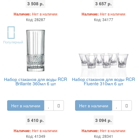
3 508 р.
3 657 р.
Наличие:
Нет в наличии
Наличие:
Нет в наличии
Код: 28287
Код: 34177
TOP
Популярный
Набор стаканов для воды RCR
Набор стаканов для воды RCR
Brillante 360мл 6 шт
Fluente 310мл 6 шт
Нет в наличии
Нет в наличии
5 410 р.
3 094 р.
Наличие:
Нет в наличии
Наличие:
Нет в наличии
Код: 41349
Код: 28341