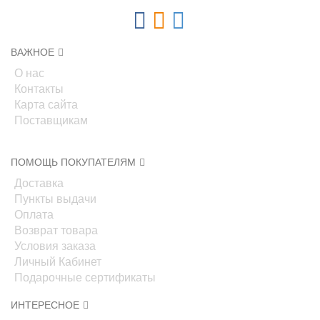
ВАЖНОЕ
О нас
Контакты
Карта сайта
Поставщикам
ПОМОЩЬ ПОКУПАТЕЛЯМ
Доставка
Пункты выдачи
Оплата
Возврат товара
Условия заказа
Личный Кабинет
Подарочные сертификаты
ИНТЕРЕСНОЕ