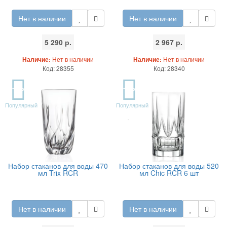
Нет в наличии
Нет в наличии
5 290 р.
2 967 р.
Наличие:
Нет в наличии
Наличие:
Нет в наличии
Код: 28355
Код: 28340
TOP
TOP
Популярный
Популярный
Набор стаканов для воды 470
Набор стаканов для воды 520
мл Trix RCR
мл Chic RCR 6 шт
Нет в наличии
Нет в наличии