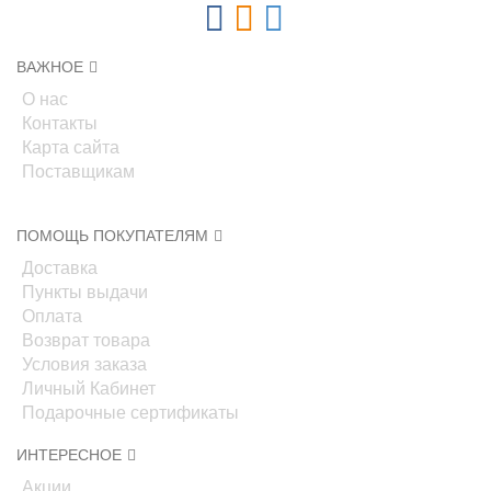
ВАЖНОЕ
О нас
Контакты
Карта сайта
Поставщикам
ПОМОЩЬ ПОКУПАТЕЛЯМ
Доставка
Пункты выдачи
Оплата
Возврат товара
Условия заказа
Личный Кабинет
Подарочные сертификаты
ИНТЕРЕСНОЕ
Акции