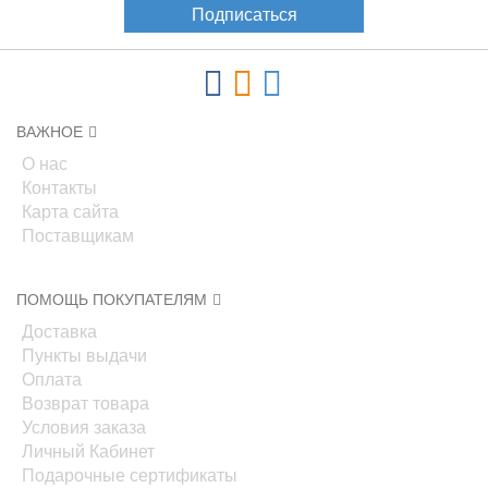
Подписаться
ВАЖНОЕ
О нас
Контакты
Карта сайта
Поставщикам
ПОМОЩЬ ПОКУПАТЕЛЯМ
Доставка
Пункты выдачи
Оплата
Возврат товара
Условия заказа
Личный Кабинет
Подарочные сертификаты