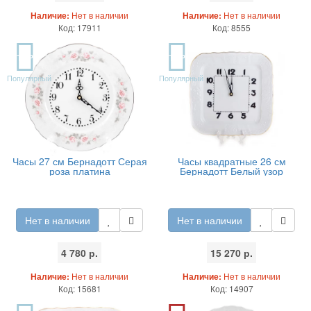
Наличие:
Нет в наличии
Наличие:
Нет в наличии
Код: 17911
Код: 8555
TOP
TOP
Популярный
Популярный
Часы 27 см Бернадотт Серая
Часы квадратные 26 см
роза платина
Бернадотт Белый узор
Нет в наличии
Нет в наличии
4 780 р.
15 270 р.
Наличие:
Нет в наличии
Наличие:
Нет в наличии
Код: 15681
Код: 14907