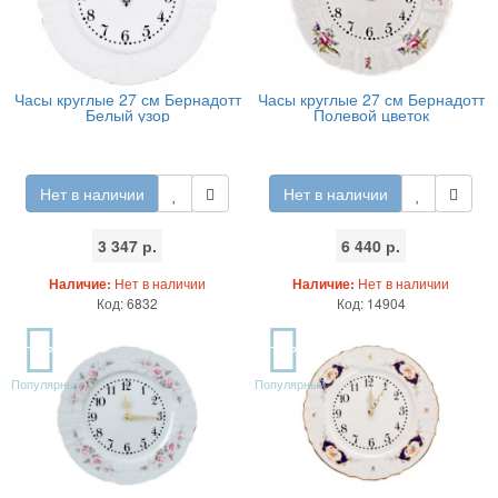
Часы круглые 27 см Бернадотт
Часы круглые 27 см Бернадотт
Белый узор
Полевой цветок
Нет в наличии
Нет в наличии
3 347 р.
6 440 р.
Наличие:
Нет в наличии
Наличие:
Нет в наличии
Код: 6832
Код: 14904
TOP
TOP
Популярный
Популярный