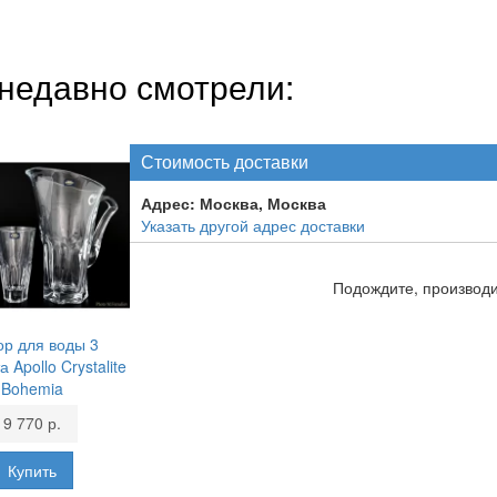
недавно смотрели:
Стоимость доставки
Адрес:
Москва, Москва
Указать другой адрес доставки
Подождите, производит
р для воды 3
 Apollo Crystalite
Bohemia
9 770 р.