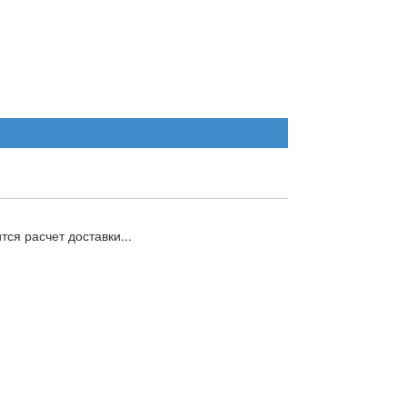
ся расчет доставки...