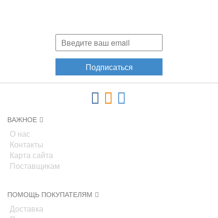
Подпишитесь и узнавайте первыми о наших скидках,
акциях, новинках!
Подписаться
ВАЖНОЕ
О нас
Контакты
Карта сайта
Поставщикам
ПОМОЩЬ ПОКУПАТЕЛЯМ
Доставка