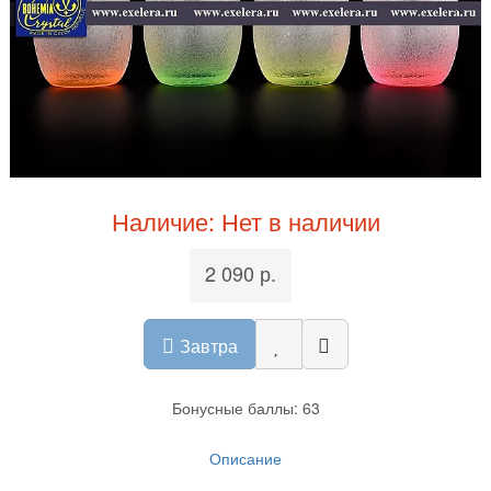
Наличие: Нет в наличии
2 090 р.
Завтра
Бонусные баллы: 63
Описание