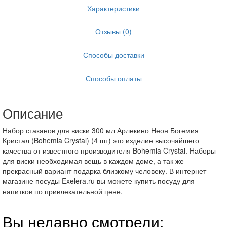
Характеристики
Отзывы (0)
Способы доставки
Способы оплаты
Описание
Набор стаканов для виски 300 мл Арлекино Неон Богемия
Кристал (Bohemia Crystal) (4 шт) это изделие высочайшего
качества от известного производителя Bohemia Crystal. Наборы
для виски необходимая вещь в каждом доме, а так же
прекрасный вариант подарка близкому человеку. В интернет
магазине посуды Exelera.ru вы можете купить посуду для
напитков по привлекательной цене.
Вы недавно смотрели: