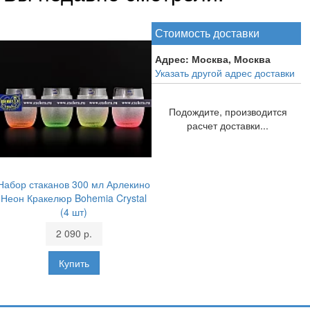
Стоимость доставки
Адрес:
Москва, Москва
Указать другой адрес доставки
Подождите, производится
расчет доставки...
Набор стаканов 300 мл Арлекино
Неон Кракелюр Bohemia Crystal
(4 шт)
2 090 р.