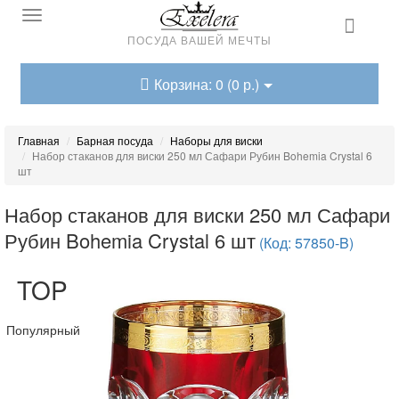
ПОСУДА ВАШЕЙ МЕЧТЫ
Корзина: 0 (0 р.)
Главная
Барная посуда
Наборы для виски
Набор стаканов для виски 250 мл Сафари Рубин Bohemia Crystal 6
шт
Набор стаканов для виски 250 мл Сафари
Рубин Bohemia Crystal 6 шт
(Код: 57850-B)
TOP
Популярный