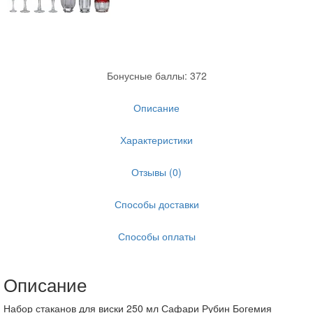
Бонусные баллы: 372
Описание
Характеристики
Отзывы (0)
Способы доставки
Способы оплаты
Описание
Набор стаканов для виски 250 мл Сафари Рубин Богемия