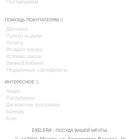
Поставщикам
ПОМОЩЬ ПОКУПАТЕЛЯМ
Доставка
Пункты выдачи
Оплата
Возврат товара
Условия заказа
Личный Кабинет
Подарочные сертификаты
ИНТЕРЕСНОЕ
Акции
Распродажа
Дисконтная программа
Бренды
Блог
EXELERA - ПОСУДА ВАШЕЙ МЕЧТЫ
117393, Москва, ул. Архитектора Власова, 49