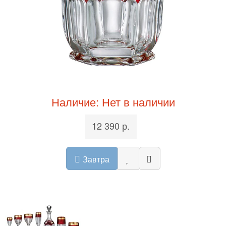
Наличие: Нет в наличии
12 390 р.
Завтра