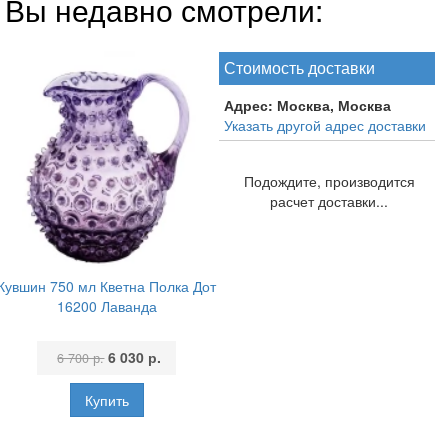
Вы недавно смотрели:
Стоимость доставки
Адрес:
Москва, Москва
Указать другой адрес доставки
Подождите, производится
расчет доставки...
Кувшин 750 мл Кветна Полка Дот
16200 Лаванда
6 030 р.
6 700 р.