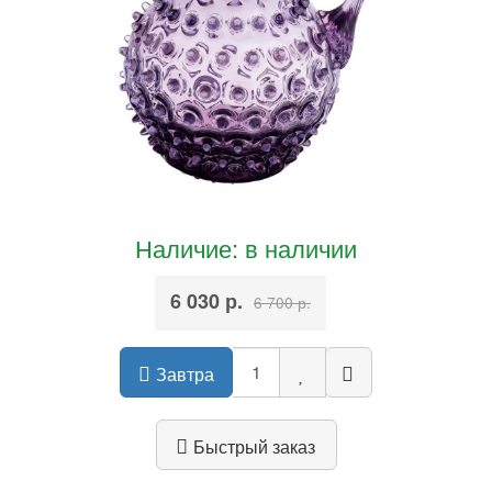
Наличие: в наличии
6 030 р.
6 700 р.
Завтра
Быстрый заказ