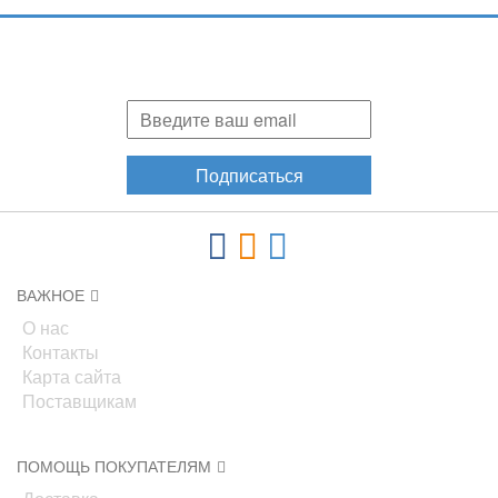
Подпишитесь и узнавайте первыми о наших скидках,
акциях, новинках!
Подписаться
ВАЖНОЕ
О нас
Контакты
Карта сайта
Поставщикам
ПОМОЩЬ ПОКУПАТЕЛЯМ