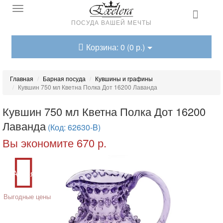
ПОСУДА ВАШЕЙ МЕЧТЫ
Корзина: 0 (0 р.)
Главная
Барная посуда
Кувшины и графины
Кувшин 750 мл Кветна Полка Дот 16200 Лаванда
Кувшин 750 мл Кветна Полка Дот 16200
Лаванда
(Код: 62630-B)
Вы экономите 670 р.
Акция
Выгодные цены