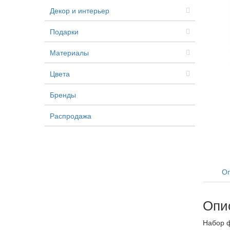
Декор и интерьер
Подарки
Материалы
Цвета
Бренды
Распродажа
Оп
Опи
Набор ф