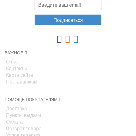
Подписаться
ВАЖНОЕ
О нас
Контакты
Карта сайта
Поставщикам
ПОМОЩЬ ПОКУПАТЕЛЯМ
Доставка
Пункты выдачи
Оплата
Возврат товара
Условия заказа