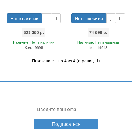
Нет в наличии
Нет в наличии
323 360 р.
74 699 р.
Наличие:
Нет в наличии
Наличие:
Нет в наличии
Код: 19695
Код: 19948
Показано с 1 по 4 из 4 (страниц: 1)
Подпишитесь и узнавайте первыми о наших скидках,
акциях, новинках!
Подписаться