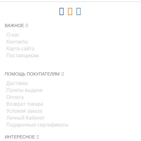
ВАЖНОЕ
О нас
Контакты
Карта сайта
Поставщикам
ПОМОЩЬ ПОКУПАТЕЛЯМ
Доставка
Пункты выдачи
Оплата
Возврат товара
Условия заказа
Личный Кабинет
Подарочные сертификаты
ИНТЕРЕСНОЕ