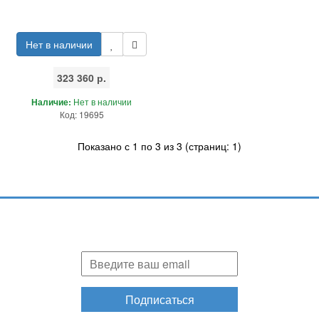
Нет в наличии
323 360 р.
Наличие:
Нет в наличии
Код: 19695
Показано с 1 по 3 из 3 (страниц: 1)
Подпишитесь и узнавайте первыми о наших скидках,
акциях, новинках!
Подписаться