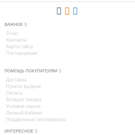
ВАЖНОЕ
О нас
Контакты
Карта сайта
Поставщикам
ПОМОЩЬ ПОКУПАТЕЛЯМ
Доставка
Пункты выдачи
Оплата
Возврат товара
Условия заказа
Личный Кабинет
Подарочные сертификаты
ИНТЕРЕСНОЕ