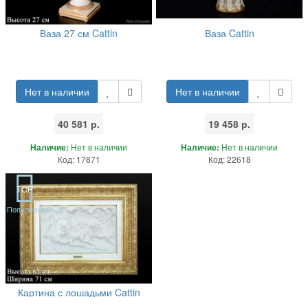
Ваза 27 см Cattin
Ваза Cattin
Нет в наличии
Нет в наличии
40 581 р.
19 458 р.
Наличие:
Нет в наличии
Наличие:
Нет в наличии
Код: 17871
Код: 22618
TOP
Популярный
Картина с лошадьми Cattin