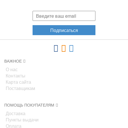
акциях, новинках!
Подписаться
ВАЖНОЕ
О нас
Контакты
Карта сайта
Поставщикам
ПОМОЩЬ ПОКУПАТЕЛЯМ
Доставка
Пункты выдачи
Оплата