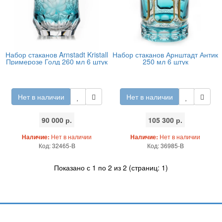
Набор стаканов Arnstadt Kristall
Набор стаканов Арнштадт Антик
Примерозе Голд 260 мл 6 штук
250 мл 6 штук
Нет в наличии
Нет в наличии
90 000 р.
105 300 р.
Наличие:
Нет в наличии
Наличие:
Нет в наличии
Код: 32465-B
Код: 36985-B
Показано с 1 по 2 из 2 (страниц: 1)
Подпишитесь и узнавайте первыми о наших скидках,